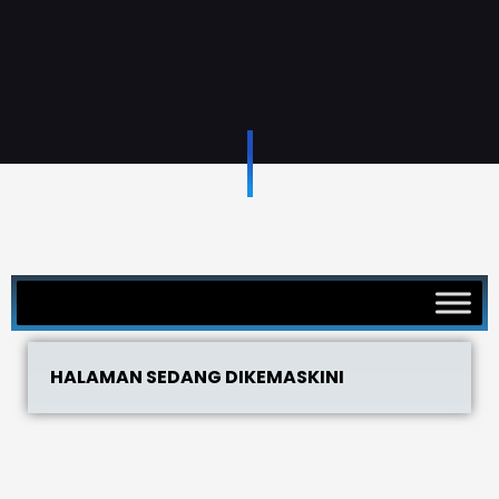
HALAMAN SEDANG DIKEMASKINI