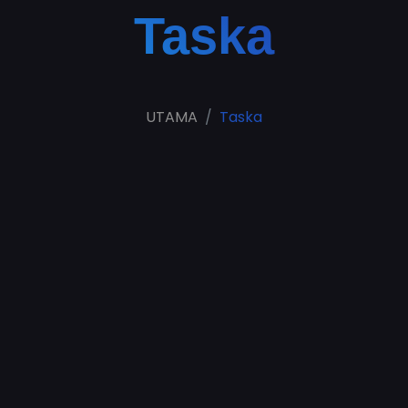
Taska
UTAMA
Taska