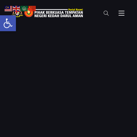
Open toolbar