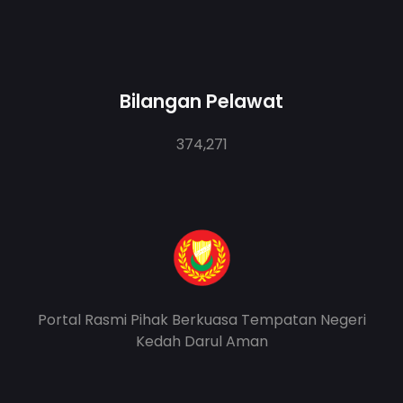
Bilangan Pelawat
374,271
Portal Rasmi Pihak Berkuasa Tempatan Negeri
Kedah Darul Aman