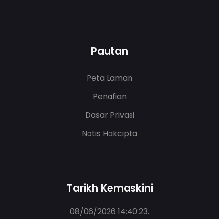
Pautan
Peta Laman
Penafian
Dasar Privasi
Notis Hakcipta
Tarikh Kemaskini
08/06/2026 14:40:23
.