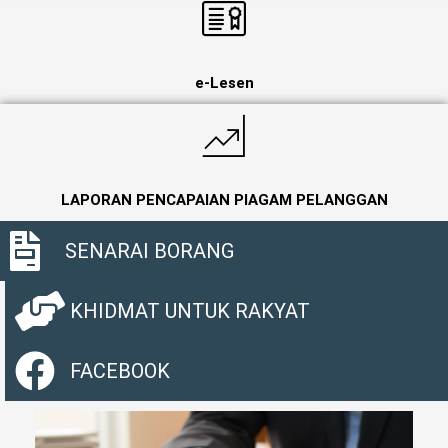
e-Lesen
LAPORAN PENCAPAIAN PIAGAM PELANGGAN
SENARAI BORANG
KHIDMAT UNTUK RAKYAT
FACEBOOK