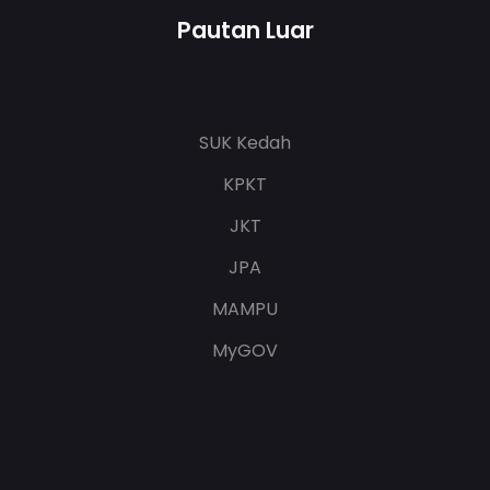
Pautan Luar
SUK Kedah
KPKT
JKT
JPA
MAMPU
MyGOV