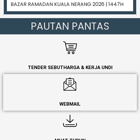
BAZAR RAMADAN KUALA NERANG 2026 | 1447H
PAUTAN PANTAS
TENDER SEBUTHARGA & KERJA UNDI
WEBMAIL