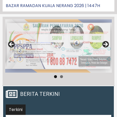
BAZAR RAMADAN KUALA NERANG 2026 | 1447H
BERITA TERKINI
Terkini