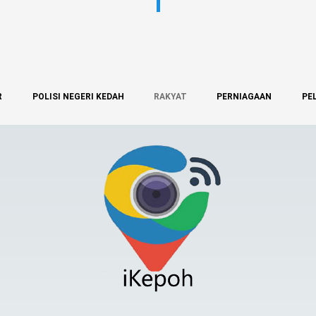
R
POLISI NEGERI KEDAH
RAKYAT
PERNIAGAAN
PE