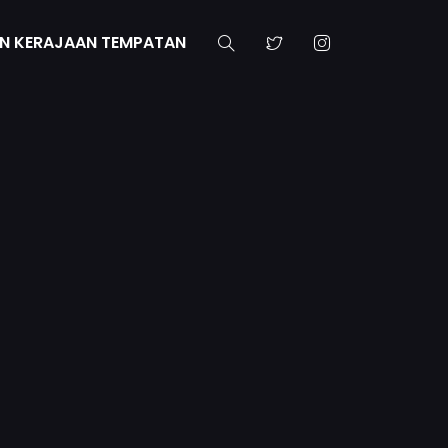
N KERAJAAN TEMPATAN