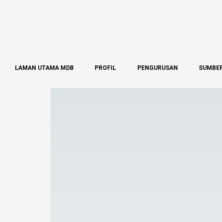
LAMAN UTAMA MDB
PROFIL
PENGURUSAN
SUMBE