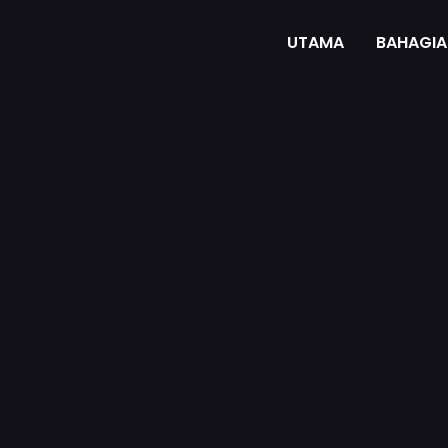
UTAMA
BAHAGIA