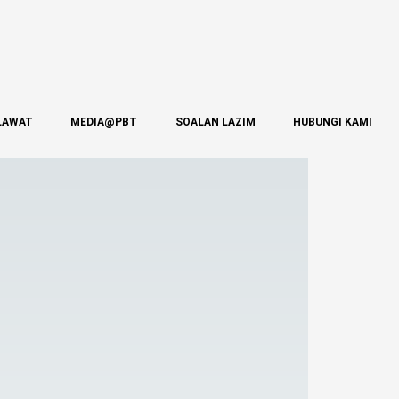
LAWAT
MEDIA@PBT
SOALAN LAZIM
HUBUNGI KAMI