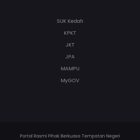
SUK Kedah
KPKT
JKT
JPA
MAMPU
MyGOV
Portal Rasmi Pihak Berkuasa Tempatan Negeri