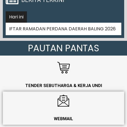
Hari ini
Cabutan Bertua
PAUTAN PANTAS
TENDER SEBUTHARGA & KERJA UNDI
WEBMAIL