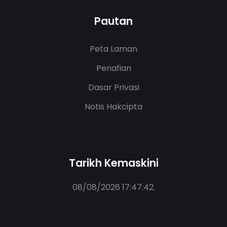
Pautan
Peta Laman
Penafian
Dasar Privasi
Notis Hakcipta
Tarikh Kemaskini
08/08/2026 17:47:42
.