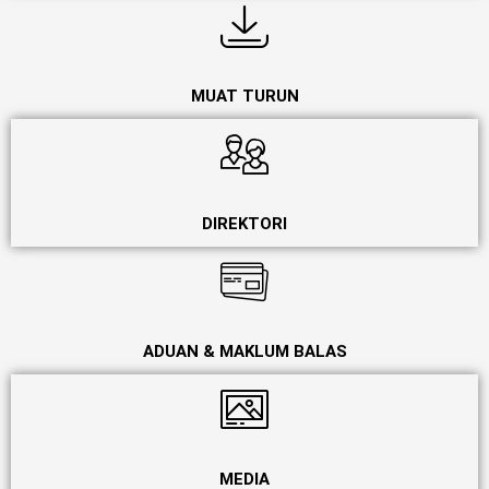
MUAT TURUN
DIREKTORI
ADUAN & MAKLUM BALAS
MEDIA