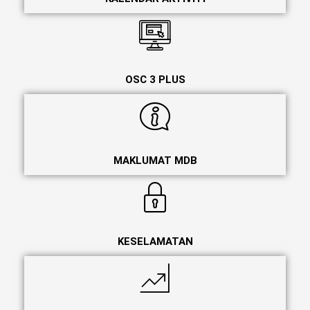
OSC 3 PLUS
MAKLUMAT MDB
KESELAMATAN