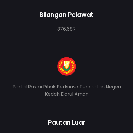
Bilangan Pelawat
376,687
Portal Rasmi Pihak Berkuasa Tempatan Negeri
Kedah Darul Aman
Pautan Luar