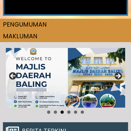
PENGUMUMAN
MAKLUMAN
BERITA TERKINI