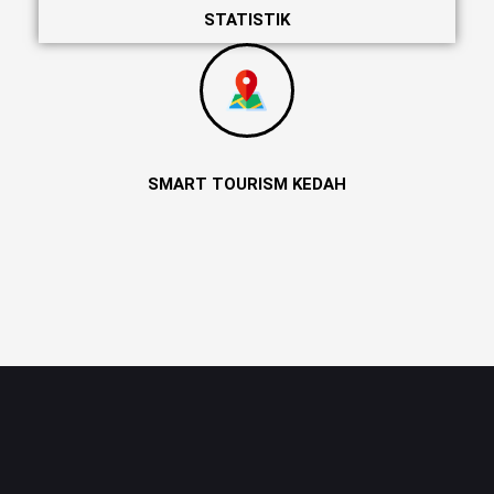
STATISTIK
SMART TOURISM KEDAH