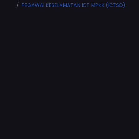
PEGAWAI KESELAMATAN ICT MPKK (ICTSO)