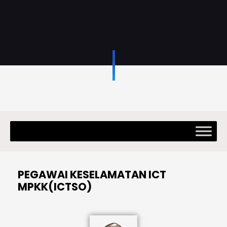
PEGAWAI KESELAMATAN ICT
MPKK(ICTSO)