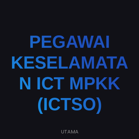
PEGAWAI
KESELAMATA
N ICT MPKK
(ICTSO)
UTAMA