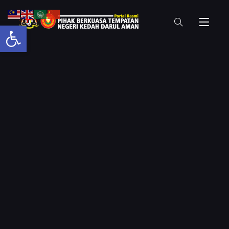
Open toolbar