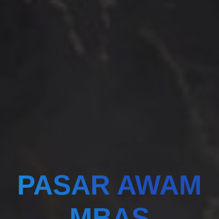
PASAR AWAM
MBAS