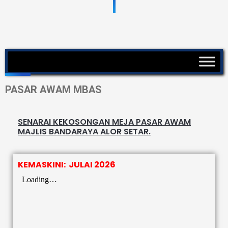
PASAR AWAM MBAS
SENARAI KEKOSONGAN MEJA PASAR AWAM
MAJLIS BANDARAYA ALOR SETAR.
KEMASKINI: JULAI 2026