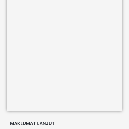
MAKLUMAT LANJUT