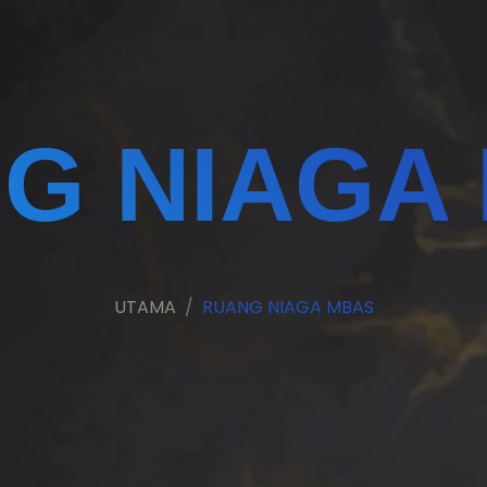
G NIAGA
UTAMA
RUANG NIAGA MBAS