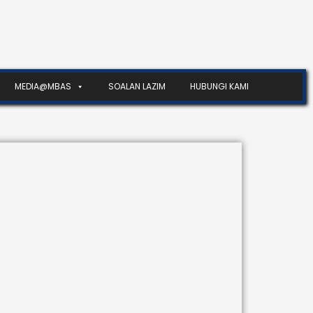
MEDIA@MBAS
SOALAN LAZIM
HUBUNGI KAMI