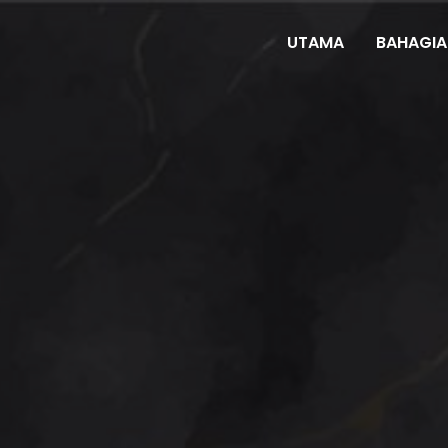
UTAMA
BAHAGIA