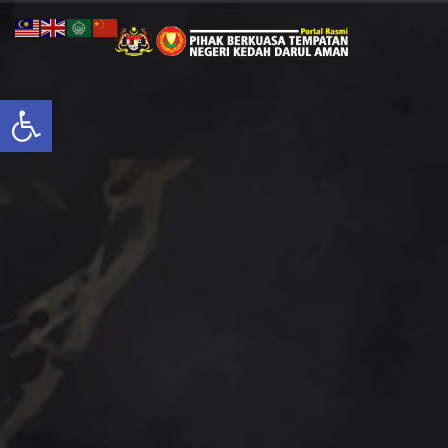
Open toolbar