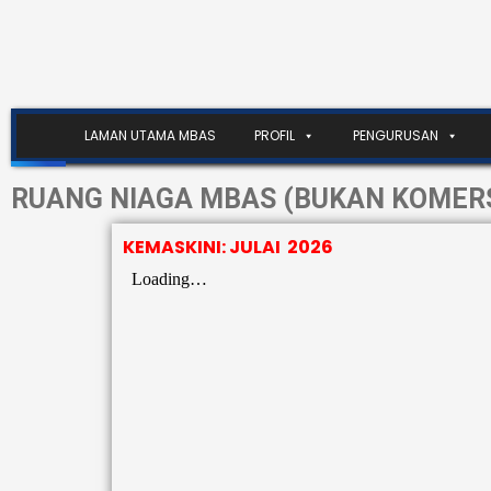
LAMAN UTAMA MBAS
PROFIL
PENGURUSAN
RUANG NIAGA MBAS (BUKAN KOMERS
KEMASKINI: JULAI 2026