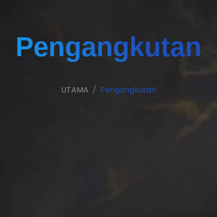
Pengangkutan
UTAMA
Pengangkutan