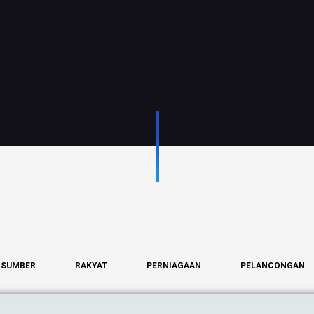
SUMBER
RAKYAT
PERNIAGAAN
PELANCONGAN