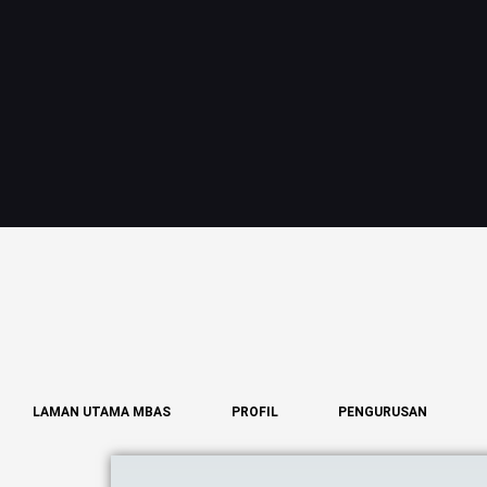
LAMAN UTAMA MBAS
PROFIL
PENGURUSAN