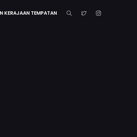
N KERAJAAN TEMPATAN