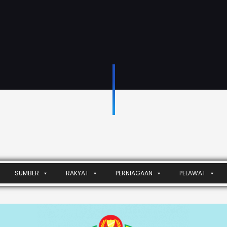
SUMBER
RAKYAT
PERNIAGAAN
PELAWAT