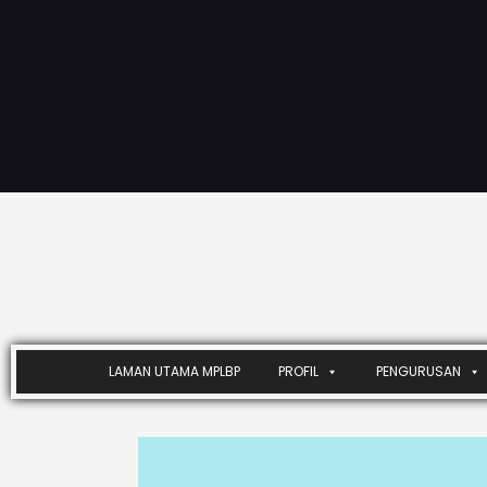
LAMAN UTAMA MPLBP
PROFIL
PENGURUSAN