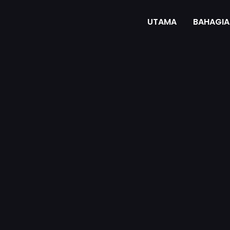
UTAMA
BAHAGIA