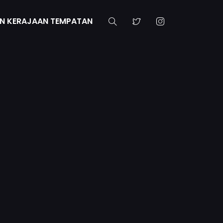
N KERAJAAN TEMPATAN