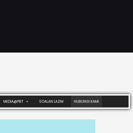
MEDIA@PBT
SOALAN LAZIM
HUBUNGI KAMI