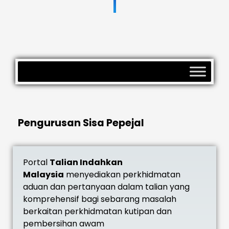
Pengurusan Sisa Pepejal
Portal
Talian Indahkan
Malaysia
menyediakan perkhidmatan
aduan dan pertanyaan dalam talian yang
komprehensif bagi sebarang masalah
berkaitan perkhidmatan kutipan dan
pembersihan awam