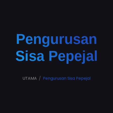
Pengurusan
Sisa Pepejal
UTAMA
Pengurusan Sisa Pepejal