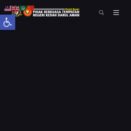
Open toolbar