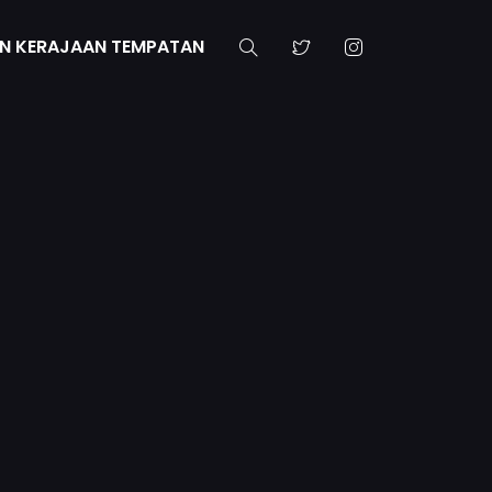
N KERAJAAN TEMPATAN