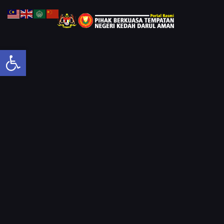
Open toolbar