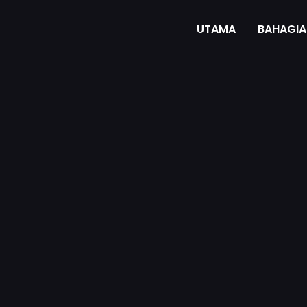
UTAMA
BAHAGIA