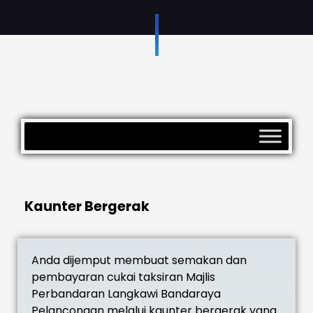
Kaunter Bergerak
Anda dijemput membuat semakan dan
pembayaran cukai taksiran Majlis
Perbandaran Langkawi Bandaraya
Pelancongan melalui kaunter bergerak yang