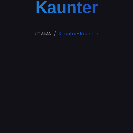
Kaunter
UTAMA
Kaunter-Kaunter