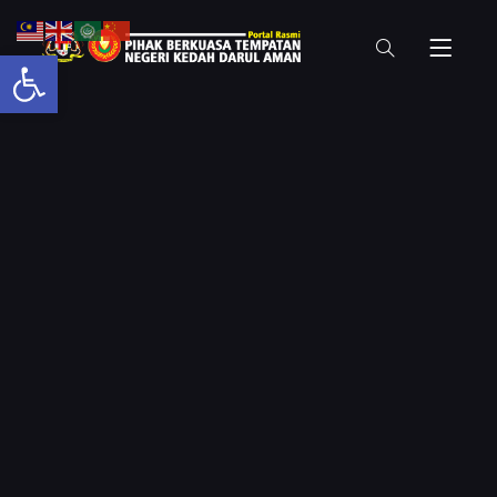
Open toolbar