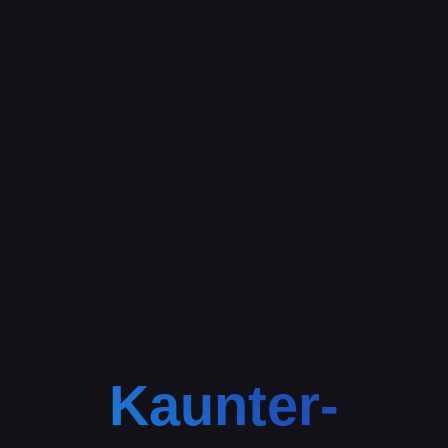
Kaunter-