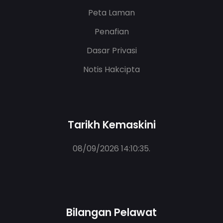
Peta Laman
Penafian
Dasar Privasi
Notis Hakcipta
Tarikh Kemaskini
08/09/2026 14:10:35
.
Bilangan Pelawat