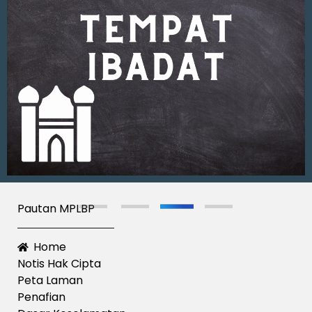
Pautan MPLBP
Home
Notis Hak Cipta
Peta Laman
Penafian