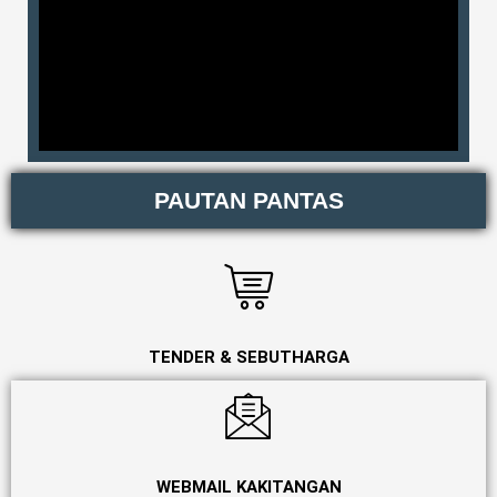
PAUTAN PANTAS
TENDER & SEBUTHARGA
WEBMAIL KAKITANGAN