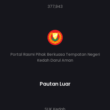
377,943
Portal Rasmi Pihak Berkuasa Tempatan Negeri
Kedah Darul Aman
Pautan Luar
SUK Kedah