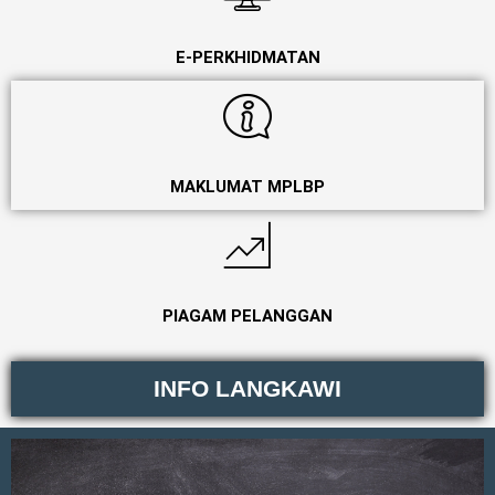
E-PERKHIDMATAN
MAKLUMAT MPLBP
PIAGAM PELANGGAN
INFO LANGKAWI