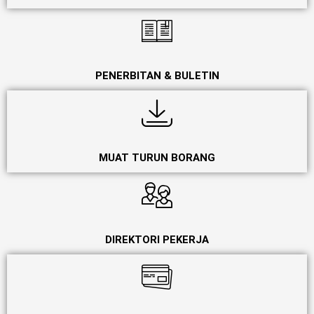
PENERBITAN & BULETIN
MUAT TURUN BORANG
DIREKTORI PEKERJA