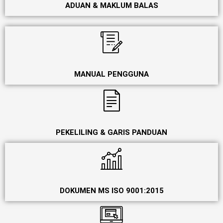
ADUAN & MAKLUM BALAS
MANUAL PENGGUNA
PEKELILING & GARIS PANDUAN
DOKUMEN MS ISO 9001:2015