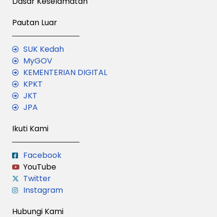
Dasar Keselamatan
Pautan Luar
SUK Kedah
MyGOV
KEMENTERIAN DIGITAL
KPKT
JKT
JPA
Ikuti Kami
Facebook
YouTube
Twitter
Instagram
Hubungi Kami