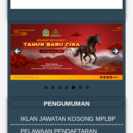
PENGUMUMAN
IKLAN JAWATAN KOSONG MPLBP
PELAWAAN PENDAFTARAN