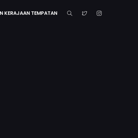
N KERAJAAN TEMPATAN