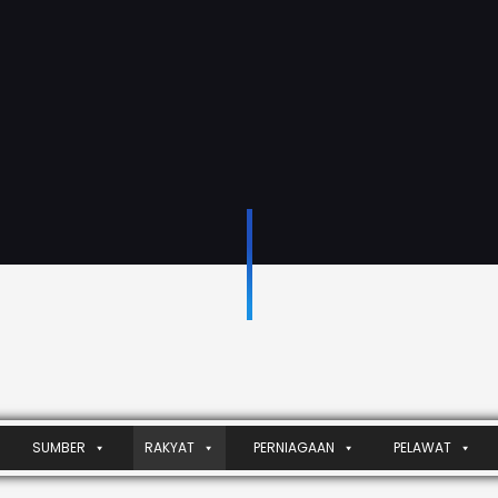
SUMBER
RAKYAT
PERNIAGAAN
PELAWAT