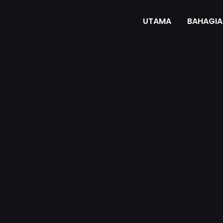
UTAMA
BAHAGIA