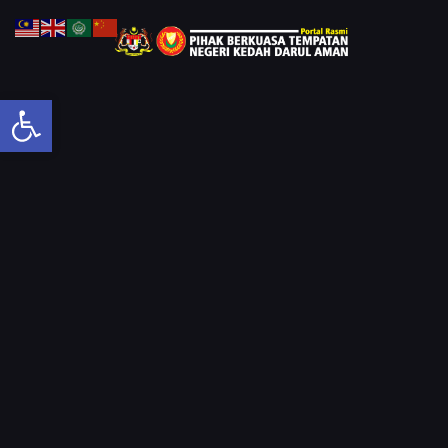
Open toolbar