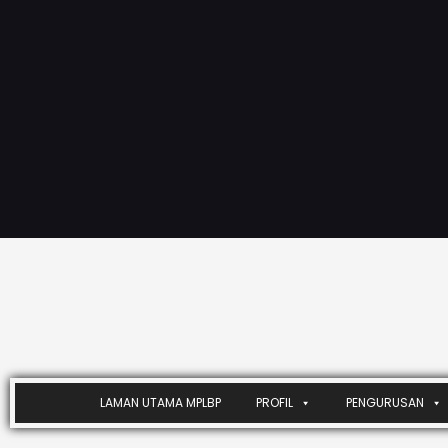
LAMAN UTAMA MPLBP
PROFIL
PENGURUSAN