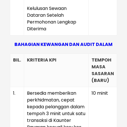
Kelulusan Sewaan
Dataran Setelah
Permohonan Lengkap
Diterima
BAHAGIAN KEWANGAN DAN AUDIT DALAM
BIL.
KRITERIA KPI
TEMPOH
MASA
SASARAN
(BARU)
1.
Bersedia memberikan
10 minit
perkhidmatan, cepat
kepada pelanggan dalam
tempoh 3 minit untuk satu
transaksi di Kaunter