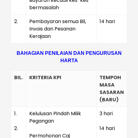
Bayaran kecuali kes-kes
bermasalah
2.
Pembayaran semua Bil,
14 hari
Invois dan Pesanan
Kerajaan
BAHAGIAN PENILAIAN DAN PENGURUSAN
HARTA
BIL.
KRITERIA KPI
TEMPOH
MASA
SASARAN
(BARU)
1.
Kelulusan Pindah Milik
3 hari
Pegangan
2.
14 hari
Permohonan Caj