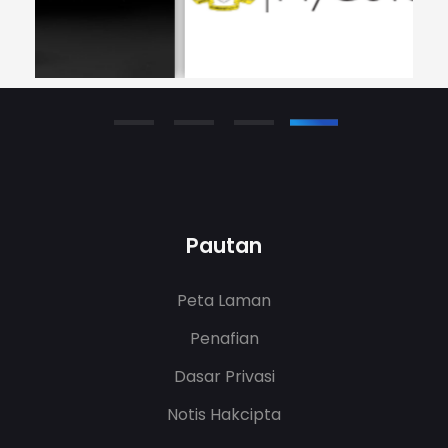
Pautan
Peta Laman
Penafian
Dasar Privasi
Notis Hakcipta