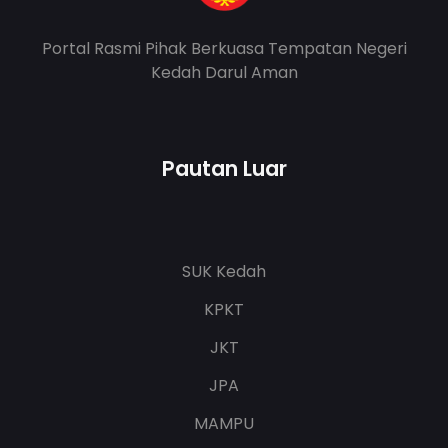
Portal Rasmi Pihak Berkuasa Tempatan Negeri
Kedah Darul Aman
Pautan Luar
SUK Kedah
KPKT
JKT
JPA
MAMPU