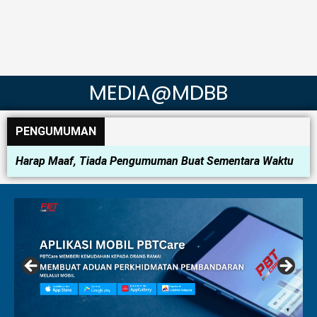
MEDIA@MDBB
PENGUMUMAN
Harap Maaf, Tiada Pengumuman Buat Sementara Waktu