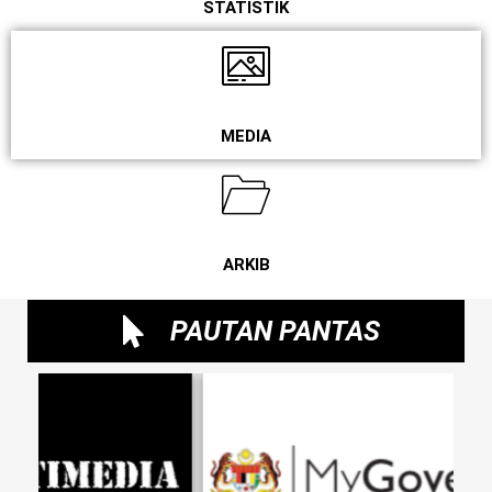
STATISTIK
MEDIA
ARKIB
PAUTAN PANTAS