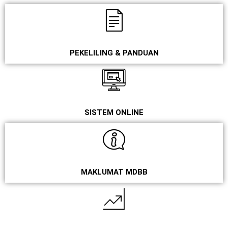
PEKELILING & PANDUAN
SISTEM ONLINE
MAKLUMAT MDBB