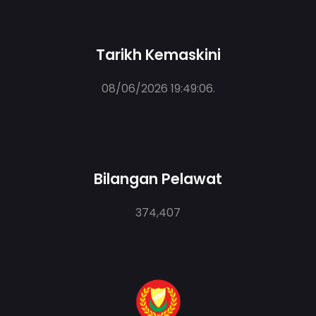
Tarikh Kemaskini
08/06/2026 19:49:06
.
Bilangan Pelawat
374,407