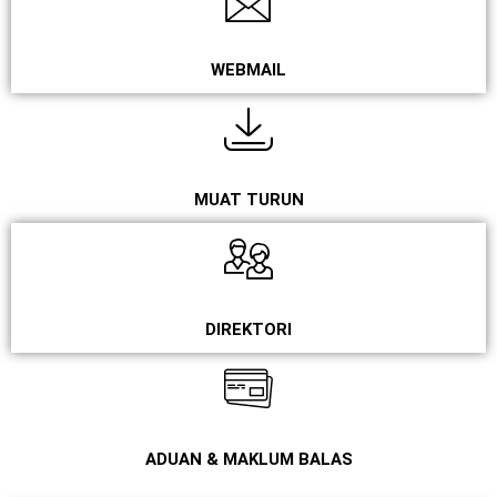
WEBMAIL
MUAT TURUN
DIREKTORI
ADUAN & MAKLUM BALAS