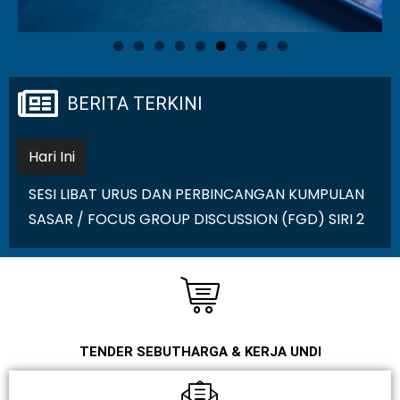
BERITA TERKINI
Hari Ini
SESI LIBAT URUS DAN PERBINCANGAN KUMPULAN
SASAR / FOCUS GROUP DISCUSSION (FGD) SIRI 2
TENDER SEBUTHARGA & KERJA UNDI