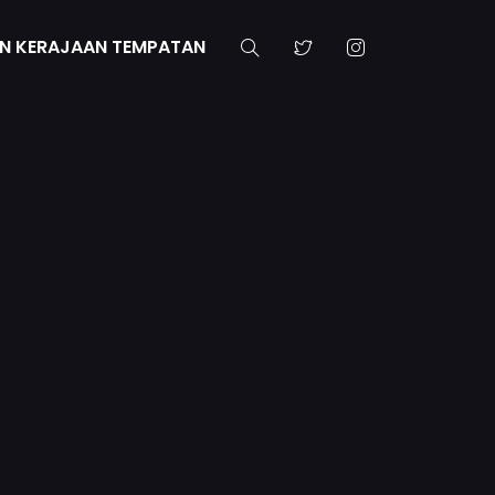
N KERAJAAN TEMPATAN