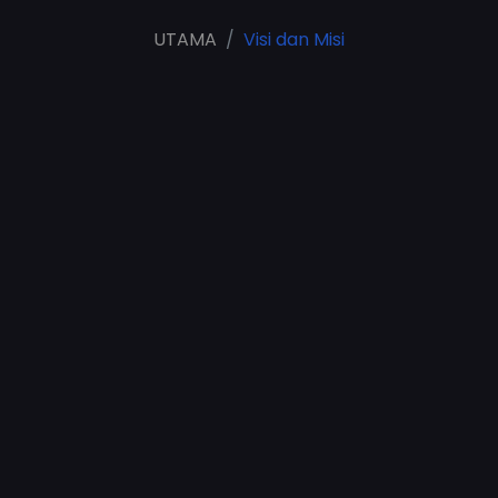
UTAMA
Visi dan Misi