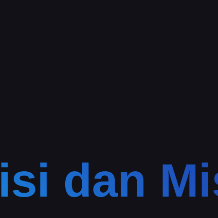
isi dan Mi