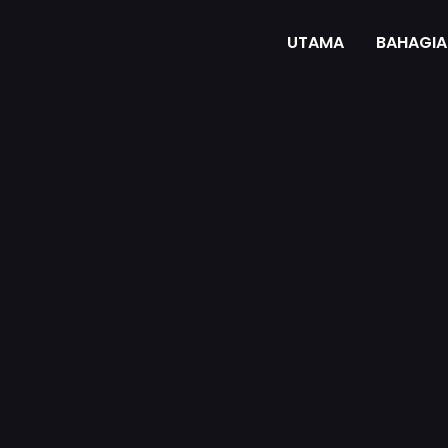
UTAMA
BAHAGIA